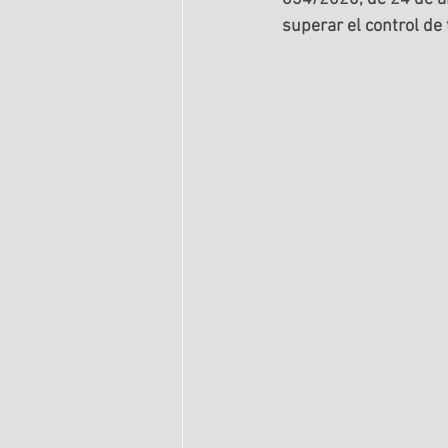
superar el control de