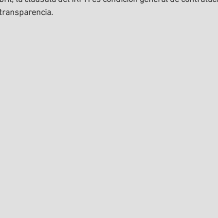
 transparencia.