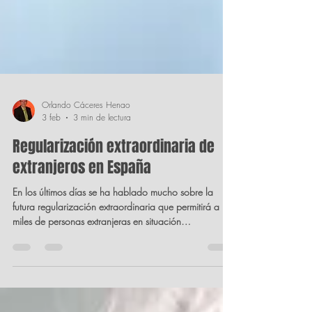
Orlando Cáceres Henao
3 feb
3 min de lectura
Regularización extraordinaria de
extranjeros en España
En los últimos días se ha hablado mucho sobre la
futura regularización extraordinaria que permitirá a
miles de personas extranjeras en situación
administrativa irregular acceder a una autorización de
residencia y trabajo.