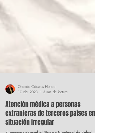
Orlando Cáceres Henao
10 abr 2023
3 min de lectura
Atención médica a personas