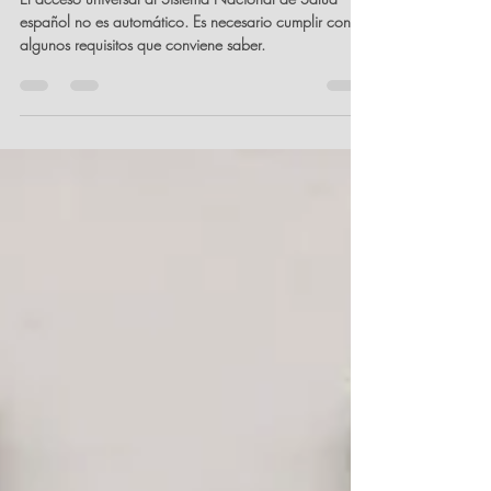
extranjeras de terceros países en
situación irregular
El acceso universal al Sistema Nacional de Salud
español no es automático. Es necesario cumplir con
algunos requisitos que conviene saber.