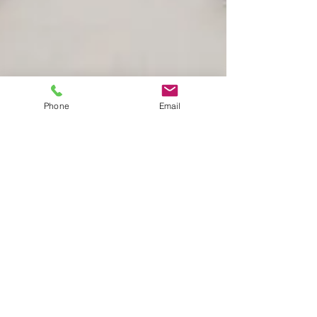
Phone
Email