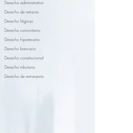
Derecho administrativo
Derecho de retracto
Derecho litigioso
Derecho comunitario
Derecho hipotecario
Derecho bancario
Derecho constitucional
Derecho tributario
Derecho de extranjería