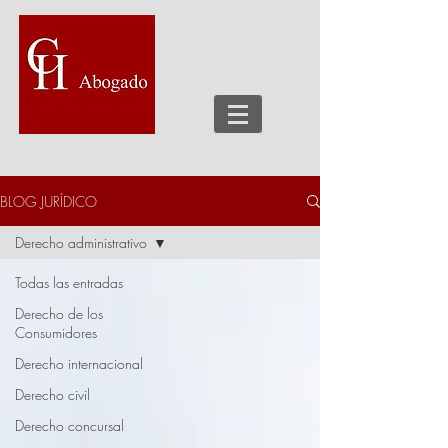
BLOG JURÍDICO
Derecho administrativo
Todas las entradas
Derecho de los
Consumidores
Derecho internacional
Derecho civil
Derecho concursal