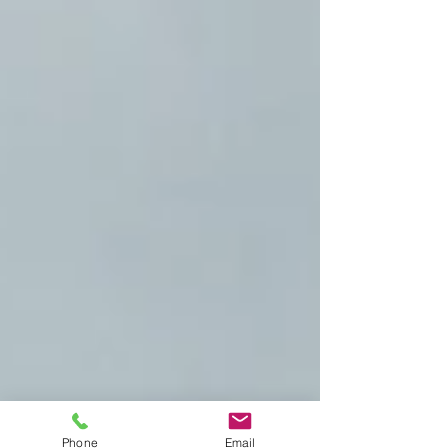
Phone
Email