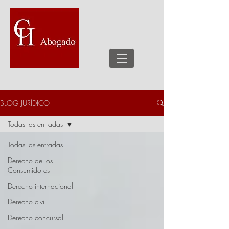
BLOG JURÍDICO
Todas las entradas
Todas las entradas
Derecho de los
Consumidores
Derecho internacional
Derecho civil
Derecho concursal