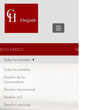
BLOG JURÍDICO
Todas las entradas
Todas las entradas
Derecho de los
Consumidores
Derecho internacional
Derecho civil
Derecho concursal