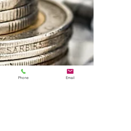
Phone
Email